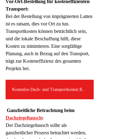
Vor-Ort-Bestellung für kosteneffizienten 
Transport:
Bei der Bestellung von imprägnierten Latten 
ist es ratsam, dies vor Ort zu tun. 
Transportkosten können beträchtlich sein, 
und die lokale Beschaffung hilft, diese 
Kosten zu minimieren. Eine sorgfältige 
Planung, auch in Bezug auf den Transport, 
trägt zur Kosteneffizienz des gesamten 
Projekts bei.
Kostenlos Dach- und Transportkosten Rechnen
 Ganzheitliche Betrachtung beim 
Dachziegeltausch
:
Der Dachziegeltausch sollte als 
ganzheitlicher Prozess betrachtet werden, 