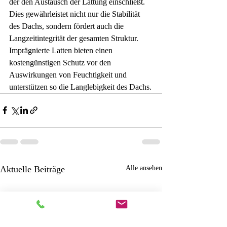
¡
der den Austausch der Lattung einschließt. 
Dies gewährleistet nicht nur die Stabilität 
des Dachs, sondern fördert auch die 
Langzeitintegrität der gesamten Struktur. 
Imprägnierte Latten bieten einen 
kostengünstigen Schutz vor den 
Auswirkungen von Feuchtigkeit und 
unterstützen so die Langlebigkeit des Dachs.
Aktuelle Beiträge
Alle ansehen