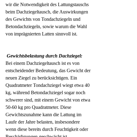
wir die Notwendigkeit des Lattungstauschs 
beim Dachziegeltausch, die Auswirkungen 
des Gewichts von Tondachziegeln und 
Betondachziegeln, sowie warum die Wahl 
von imprägnierten Latten sinnvoll ist.
Gewichtsbelastung durch Dachziegel:
Bei einem Dachziegeltausch ist es von 
entscheidender Bedeutung, das Gewicht der 
neuen Ziegel zu berücksichtigen. Ein 
Quadratmeter Tondachziegel wiegt etwa 40 
kg, während Betondachziegel sogar noch 
schwerer sind, mit einem Gewicht von etwa 
50-60 kg pro Quadratmeter. Diese 
Gewichtszunahme kann die Lattung im 
Laufe der Jahre belasten, insbesondere 
wenn diese bereits durch Feuchtigkeit oder 
Beschädigungen geschwächt ist.