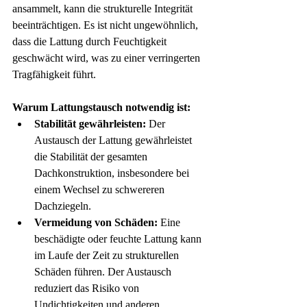
ansammelt, kann die strukturelle Integrität 
beeinträchtigen. Es ist nicht ungewöhnlich, 
dass die Lattung durch Feuchtigkeit 
geschwächt wird, was zu einer verringerten 
Tragfähigkeit führt.
Warum Lattungstausch notwendig ist:
Stabilität gewährleisten:
 Der 
Austausch der Lattung gewährleistet 
die Stabilität der gesamten 
Dachkonstruktion, insbesondere bei 
einem Wechsel zu schwereren 
Dachziegeln.
Vermeidung von Schäden:
 Eine 
beschädigte oder feuchte Lattung kann 
im Laufe der Zeit zu strukturellen 
Schäden führen. Der Austausch 
reduziert das Risiko von 
Undichtigkeiten und anderen 