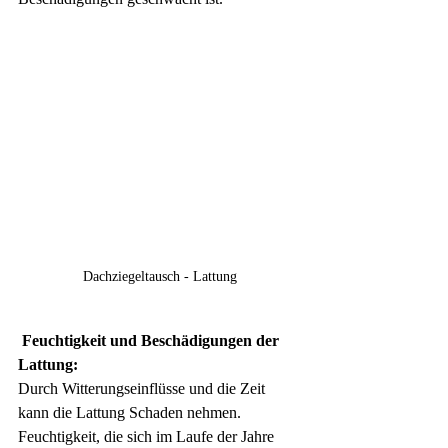
Dachziegeltausch - Lattung
Feuchtigkeit und Beschädigungen der 
Lattung:
Durch Witterungseinflüsse und die Zeit 
kann die Lattung Schaden nehmen. 
Feuchtigkeit, die sich im Laufe der Jahre 