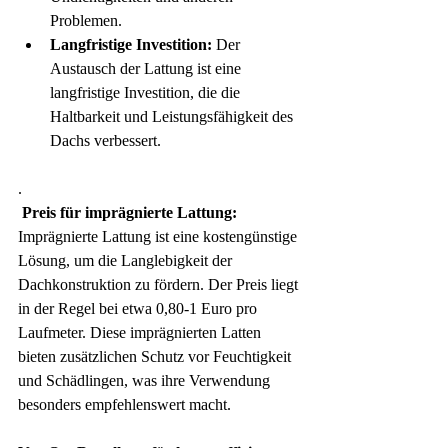
Problemen.
Langfristige Investition:
 Der 
Austausch der Lattung ist eine 
langfristige Investition, die die 
Haltbarkeit und Leistungsfähigkeit des 
Dachs verbessert.
.
Preis für imprägnierte Lattung:
Imprägnierte Lattung ist eine kostengünstige 
Lösung, um die Langlebigkeit der 
Dachkonstruktion zu fördern. Der Preis liegt 
in der Regel bei etwa 0,80-1 Euro pro 
Laufmeter. Diese imprägnierten Latten 
bieten zusätzlichen Schutz vor Feuchtigkeit 
und Schädlingen, was ihre Verwendung 
besonders empfehlenswert macht.