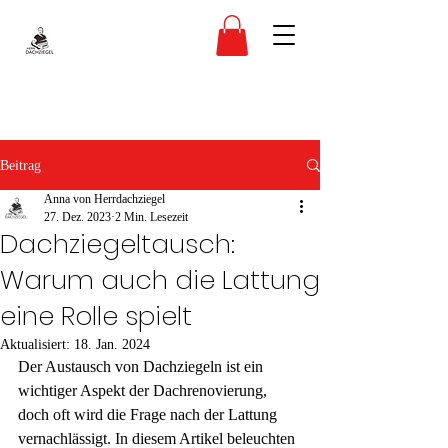
Beitrag
Anna von Herrdachziegel
27. Dez. 2023
2 Min. Lesezeit
Dachziegeltausch:
Warum auch die Lattung
eine Rolle spielt
Aktualisiert:
18. Jan. 2024
Der Austausch von Dachziegeln ist ein 
wichtiger Aspekt der Dachrenovierung, 
doch oft wird die Frage nach der Lattung 
vernachlässigt. In diesem Artikel beleuchten 