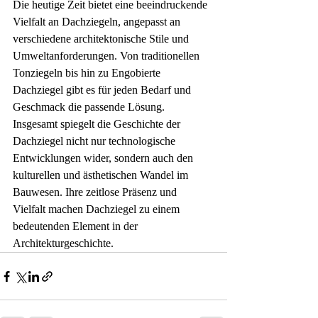
Die heutige Zeit bietet eine beeindruckende 
Vielfalt an Dachziegeln, angepasst an 
verschiedene architektonische Stile und 
Umweltanforderungen. Von traditionellen 
Tonziegeln bis hin zu Engobierte 
Dachziegel gibt es für jeden Bedarf und 
Geschmack die passende Lösung.
Insgesamt spiegelt die Geschichte der 
Dachziegel nicht nur technologische 
Entwicklungen wider, sondern auch den 
kulturellen und ästhetischen Wandel im 
Bauwesen. Ihre zeitlose Präsenz und 
Vielfalt machen Dachziegel zu einem 
bedeutenden Element in der 
Architekturgeschichte.