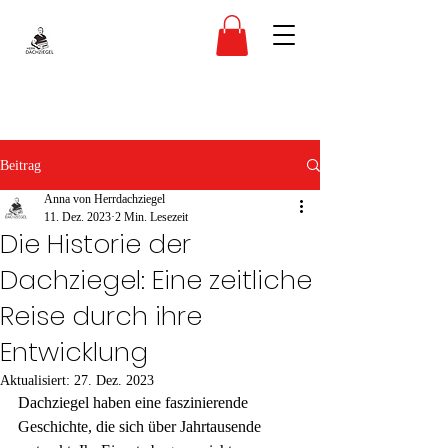
Beitrag
Anna von Herrdachziegel
11. Dez. 2023
2 Min. Lesezeit
Die Historie der
Dachziegel: Eine zeitliche
Reise durch ihre
Entwicklung
Aktualisiert:
27. Dez. 2023
Dachziegel haben eine faszinierende 
Geschichte, die sich über Jahrtausende 