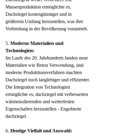
Massenproduktion ermöglichte es, 
Dachziegel kostengünstiger und in 
größerem Umfang herzustellen, was ihre 
Verbreitung in der Bevölkerung vorantrieb.
5. 
Moderne Materialien und 
Technologien:
Im Laufe des 20. Jahrhunderts fanden neue 
Materialien wie Beton Verwendung, und 
moderne Produktionsverfahren machten 
Dachziegel noch langlebiger und effizienter. 
Die Integration von Technologien 
ermöglichte es, dachziegel mit verbesserten 
wärmeisolierenden und wetterfesten 
Eigenschaften herzustellen - Engobierte 
dachziegel.
6. 
Heutige Vielfalt und Auswahl: