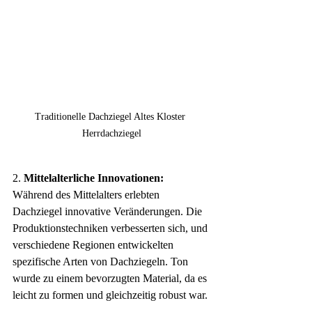
Traditionelle Dachziegel Altes Kloster 
Herrdachziegel
2. 
Mittelalterliche Innovationen:
Während des Mittelalters erlebten 
Dachziegel innovative Veränderungen. Die 
Produktionstechniken verbesserten sich, und 
verschiedene Regionen entwickelten 
spezifische Arten von Dachziegeln. Ton 
wurde zu einem bevorzugten Material, da es 
leicht zu formen und gleichzeitig robust war.