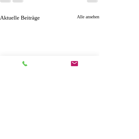
¡
Aktuelle Beiträge
Alle ansehen