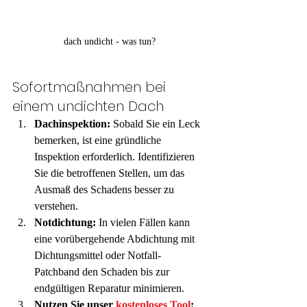
dach undicht - was tun?
Sofortmaßnahmen bei 
einem undichten Dach
Dachinspektion:
 Sobald Sie ein Leck 
bemerken, ist eine gründliche 
Inspektion erforderlich. Identifizieren 
Sie die betroffenen Stellen, um das 
Ausmaß des Schadens besser zu 
verstehen.
Notdichtung:
 In vielen Fällen kann 
eine vorübergehende Abdichtung mit 
Dichtungsmittel oder Notfall-
Patchband den Schaden bis zur 
endgültigen Reparatur minimieren.
Nutzen Sie unser 
kostenloses Tool
: