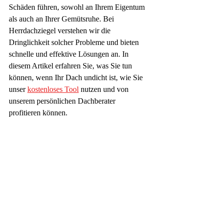
Schäden führen, sowohl an Ihrem Eigentum 
als auch an Ihrer Gemütsruhe. Bei 
Herrdachziegel verstehen wir die 
Dringlichkeit solcher Probleme und bieten 
schnelle und effektive Lösungen an. In 
diesem Artikel erfahren Sie, was Sie tun 
können, wenn Ihr Dach undicht ist, wie Sie 
unser 
kostenloses Tool
 nutzen und von 
unserem persönlichen Dachberater 
profitieren können.