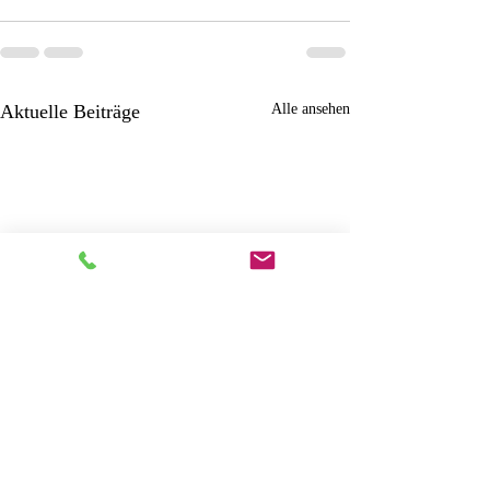
¡
Aktuelle Beiträge
Alle ansehen