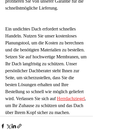
profitieren Sie von unserer Garantie für die 
schnellstmögliche Lieferung.
Ein undichtes Dach erfordert schnelles 
Handeln. Nutzen Sie unser kostenloses 
Planungstool, um die Kosten zu berechnen 
und die benötigten Materialien zu bestellen. 
Setzen Sie auf hochwertige Membranen, um 
Ihr Dach langfristig zu schützen. Unser 
persönlicher Dachberater steht Ihnen zur 
Seite, um sicherzustellen, dass Sie die 
besten Lösungen erhalten und Ihre 
Bestellung so schnell wie möglich geliefert 
wird. Verlassen Sie sich auf 
Herrdachziegel
, 
um Ihr Zuhause zu schützen und das Dach 
über Ihrem Kopf sicher zu machen.