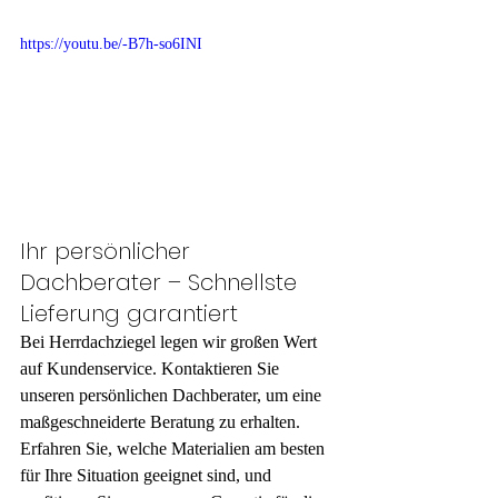
https://youtu.be/-B7h-so6INI
Ihr persönlicher 
Dachberater – Schnellste 
Lieferung garantiert
Bei Herrdachziegel legen wir großen Wert 
auf Kundenservice. Kontaktieren Sie 
unseren persönlichen Dachberater, um eine 
maßgeschneiderte Beratung zu erhalten. 
Erfahren Sie, welche Materialien am besten 
für Ihre Situation geeignet sind, und 