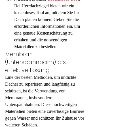
Bei Herrdachziegel bieten wir ein 
kostenloses Tool an, mit dem Sie Ihr 
Dach planen können. Geben Sie die 
erforderlichen Informationen ein, um 
eine genaue Kostenschätzung zu 
erhalten und die notwendigen 
Materialien zu bestellen.
Membran 
(Unterspannbahn) als 
effektive Lösung
Eine der besten Methoden, um undichte 
Dächer zu reparieren und langfristig zu 
schützen, ist die Verwendung von 
Membranen, insbesondere 
Unterspannbahnen. Diese hochwertigen 
Materialien bieten eine zuverlässige Barriere 
gegen Wasser und schützen Ihr Zuhause vor 
weiteren Schäden.