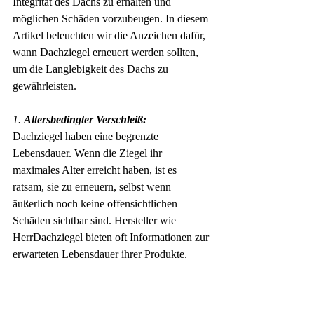
Integrität des Dachs zu erhalten und 
möglichen Schäden vorzubeugen. In diesem 
Artikel beleuchten wir die Anzeichen dafür, 
wann Dachziegel erneuert werden sollten, 
um die Langlebigkeit des Dachs zu 
gewährleisten.
1. 
Altersbedingter Verschleiß:
Dachziegel haben eine begrenzte 
Lebensdauer. Wenn die Ziegel ihr 
maximales Alter erreicht haben, ist es 
ratsam, sie zu erneuern, selbst wenn 
äußerlich noch keine offensichtlichen 
Schäden sichtbar sind. Hersteller wie 
HerrDachziegel bieten oft Informationen zur 
erwarteten Lebensdauer ihrer Produkte.