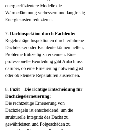
energieeffizientere Modelle die 
Wärmedämmung verbessern und langfristig 
Energiekosten reduzieren.
7. 
Dachinspektion durch Fachleute:
Regelmäßige Inspektionen durch erfahrene 
Dachdecker oder Fachleute können helfen, 
Probleme frühzeitig zu erkennen. Eine 
professionelle Beurteilung gibt Aufschluss 
darüber, ob eine Erneuerung notwendig ist 
oder ob kleinere Reparaturen ausreichen.
8. 
Fazit – Die richtige Entscheidung für 
Dachziegelerneuerung:
Die rechtzeitige Erneuerung von 
Dachziegeln ist entscheidend, um die 
strukturelle Integrität des Dachs zu 
gewährleisten und Folgeschäden zu 