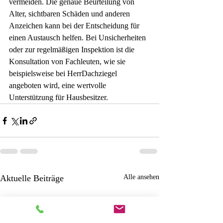
¡
vermeiden. Die genaue Beurteilung von 
Alter, sichtbaren Schäden und anderen 
Anzeichen kann bei der Entscheidung für 
einen Austausch helfen. Bei Unsicherheiten 
oder zur regelmäßigen Inspektion ist die 
Konsultation von Fachleuten, wie sie 
beispielsweise bei HerrDachziegel 
angeboten wird, eine wertvolle 
Unterstützung für Hausbesitzer.
Aktuelle Beiträge
Alle ansehen