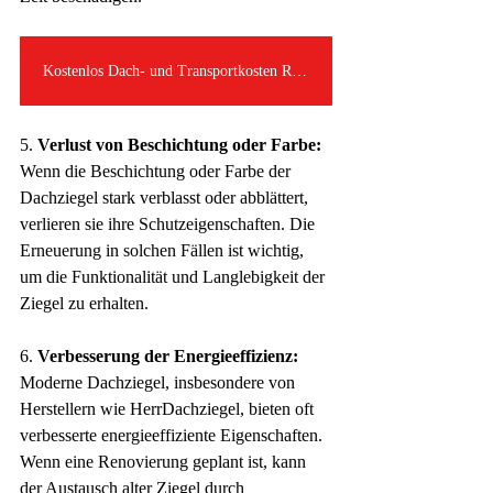
Kostenlos Dach- und Transportkosten Rechnen
5. 
Verlust von Beschichtung oder Farbe:
Wenn die Beschichtung oder Farbe der 
Dachziegel stark verblasst oder abblättert, 
verlieren sie ihre Schutzeigenschaften. Die 
Erneuerung in solchen Fällen ist wichtig, 
um die Funktionalität und Langlebigkeit der 
Ziegel zu erhalten.
6. 
Verbesserung der Energieeffizienz:
Moderne Dachziegel, insbesondere von 
Herstellern wie HerrDachziegel, bieten oft 
verbesserte energieeffiziente Eigenschaften. 
Wenn eine Renovierung geplant ist, kann 
der Austausch alter Ziegel durch 