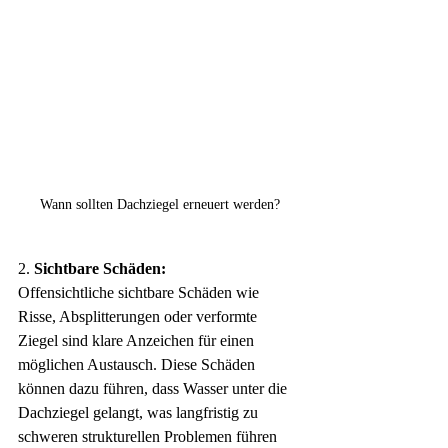
Wann sollten Dachziegel erneuert werden?
2. 
Sichtbare Schäden:
Offensichtliche sichtbare Schäden wie 
Risse, Absplitterungen oder verformte 
Ziegel sind klare Anzeichen für einen 
möglichen Austausch. Diese Schäden 
können dazu führen, dass Wasser unter die 
Dachziegel gelangt, was langfristig zu 
schweren strukturellen Problemen führen 