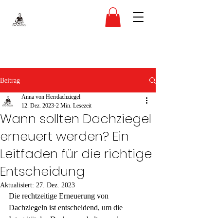
Beitrag
Anna von Herrdachziegel
12. Dez. 2023
2 Min. Lesezeit
Wann sollten Dachziegel
erneuert werden? Ein
Leitfaden für die richtige
Entscheidung
Aktualisiert:
27. Dez. 2023
Die rechtzeitige Erneuerung von 
Dachziegeln ist entscheidend, um die 