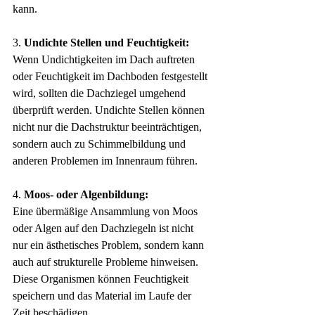
kann.
3. 
Undichte Stellen und Feuchtigkeit:
Wenn Undichtigkeiten im Dach auftreten 
oder Feuchtigkeit im Dachboden festgestellt 
wird, sollten die Dachziegel umgehend 
überprüft werden. Undichte Stellen können 
nicht nur die Dachstruktur beeinträchtigen, 
sondern auch zu Schimmelbildung und 
anderen Problemen im Innenraum führen.
4. 
Moos- oder Algenbildung:
Eine übermäßige Ansammlung von Moos 
oder Algen auf den Dachziegeln ist nicht 
nur ein ästhetisches Problem, sondern kann 
auch auf strukturelle Probleme hinweisen. 
Diese Organismen können Feuchtigkeit 
speichern und das Material im Laufe der 
Zeit beschädigen.