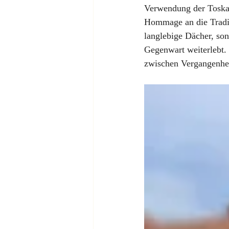
Verwendung der Toskan
Hommage an die Traditi
langlebige Dächer, son
Gegenwart weiterlebt. 
zwischen Vergangenhei