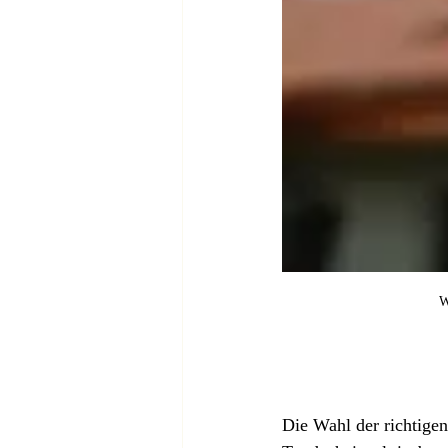
W
Die Wahl der richtigen 