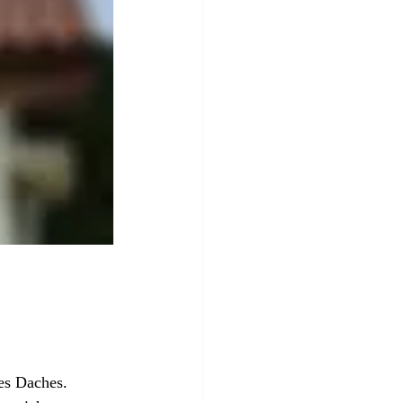
nes Daches. 