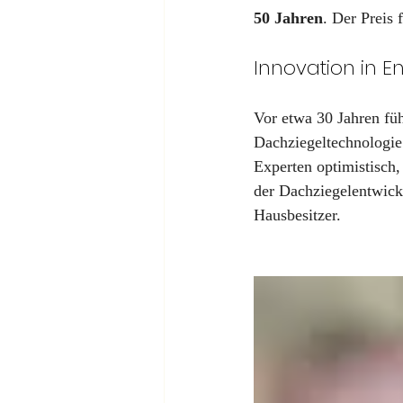
50 Jahren
. Der Preis
Innovation in E
Vor etwa 30 Jahren füh
Dachziegeltechnologie.
Experten optimistisch,
der Dachziegelentwick
Hausbesitzer.