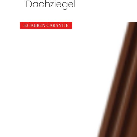
Dachziegel
50 JAHREN GARANTIE