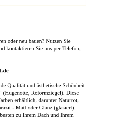
ren oder neu bauen? Nutzen Sie
nd kontaktieren Sie uns per Telefon,
l.de
de Qualität und ästhetische Schönheit
" (Hugenotte, Reformziegel). Diese
arben erhältlich, darunter Naturrot,
azit - Matt oder Glanz (glasiert).
 besten zu Ihrem Dach und Ihrem