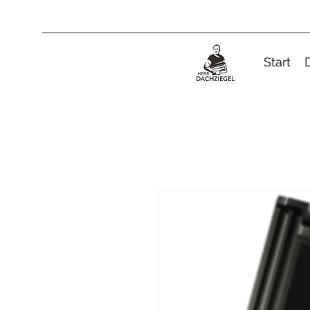
Start