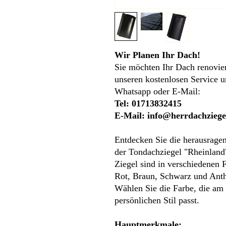
Wir Planen Ihr Dach!
Sie möchten Ihr Dach renovie
unseren kostenlosen Service u
Whatsapp oder E-Mail:
Tel: 01713832415
E-Mail: info@herrdachziege
Entdecken Sie die herausragen
der Tondachziegel "Rheinland
Ziegel sind in verschiedenen F
Rot, Braun, Schwarz und Anthr
Wählen Sie die Farbe, die am
persönlichen Stil passt.
Hauptmerkmale: