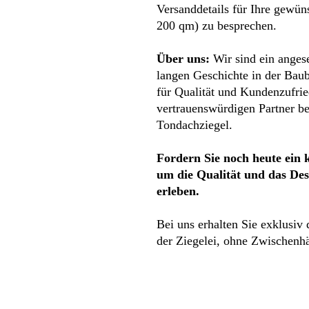
Versanddetails für Ihre gewü
200 qm) zu besprechen.
Über uns:
Wir sind ein anges
langen Geschichte in der Bau
für Qualität und Kundenzufri
vertrauenswürdigen Partner be
Tondachziegel.
Fordern Sie noch heute ein 
um die Qualität und das Des
erleben.
Bei uns erhalten Sie exklusiv
der Ziegelei, ohne Zwischenhä